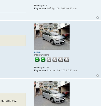
Mensajes:
8
Registrado:
Mié Ago 09, 2023 0:30 am
cegio
Integrandome
Mensajes:
20
Registrado:
Lun Jun 19, 2023 0:22 am
ente. Una vez