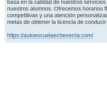
basa en la calidad de nuestros servicios 
nuestros alumnos. Ofrecemos horarios fle
competitivas y una atención personaliza
metas de obtener la licencia de conducir
https://autoescuelaecheverria.com/