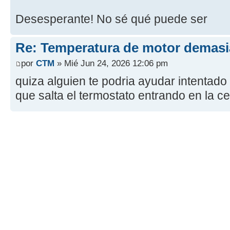
Desesperante! No sé qué puede ser
Re: Temperatura de motor demasi
por
CTM
» Mié Jun 24, 2026 12:06 pm
quiza alguien te podria ayudar intentado 
que salta el termostato entrando en la cen