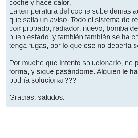
coche y hace calor,
La temperatura del coche sube demasiado
que salta un aviso. Todo el sistema de re
comprobado, radiador, nuevo, bomba de
buen estado, y también también se ha c
tenga fugas, por lo que ese no debería se
Por mucho que intento solucionarlo, no
forma, y sigue pasándome. Alguien le h
podría solucionar???
Gracias, saludos.