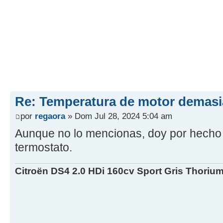
Re: Temperatura de motor demasi
por
regaora
» Dom Jul 28, 2024 5:04 am
Aunque no lo mencionas, doy por hecho
termostato.
Citroën DS4 2.0 HDi 160cv Sport Gris Thori