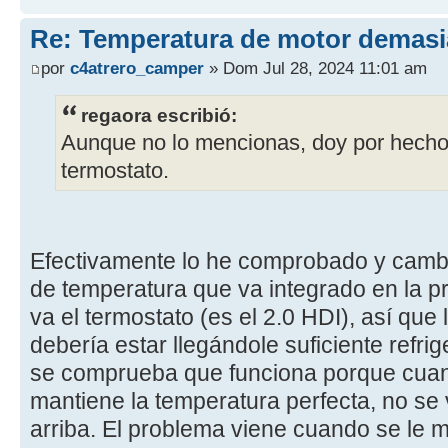
Re: Temperatura de motor demasi
por
c4atrero_camper
» Dom Jul 28, 2024 11:01 am
regaora escribió:
Aunque no lo mencionas, doy por hech
termostato.
Efectivamente lo he comprobado y cambi
de temperatura que va integrado en la p
va el termostato (es el 2.0 HDI), así que
debería estar llegándole suficiente refri
se comprueba que funciona porque cua
mantiene la temperatura perfecta, no se v
arriba. El problema viene cuando se le 