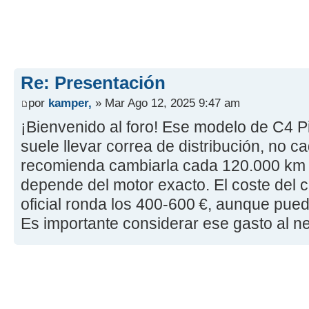
Re: Presentación
por
kamper,
» Mar Ago 12, 2025 9:47 am
¡Bienvenido al foro! Ese modelo de C4 P
suele llevar correa de distribución, no
recomienda cambiarla cada 120.000 km 
depende del motor exacto. El coste del c
oficial ronda los 400-600 €, aunque pued
Es importante considerar ese gasto al ne