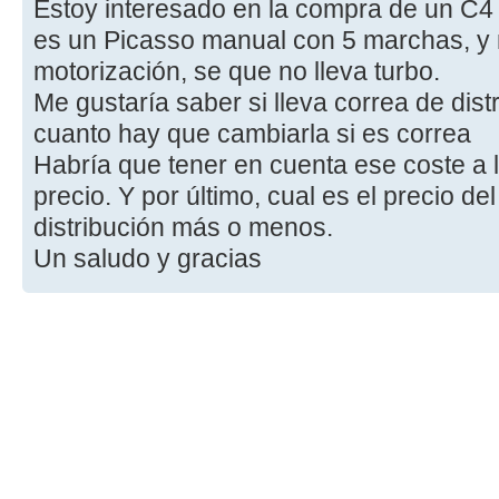
Estoy interesado en la compra de un C4 
es un Picasso manual con 5 marchas, y 
motorización, se que no lleva turbo.
Me gustaría saber si lleva correa de dis
cuanto hay que cambiarla si es correa
Habría que tener en cuenta ese coste a l
precio. Y por último, cual es el precio d
distribución más o menos.
Un saludo y gracias