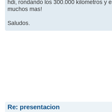
hdi, rondando los 300.000 kilometros y
muchos mas!
Saludos.
Re: presentacion