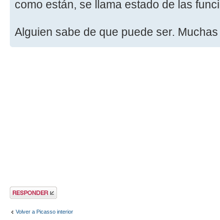
como están, se llama estado de las func
Alguien sabe de que puede ser. Muchas
Publicar una
respuesta
Volver a Picasso interior