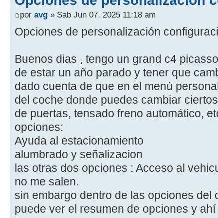
por
avg
» Sab Jun 07, 2025 11:18 am
Opciones de personalización configura
Buenos dias , tengo un grand c4 picass
de estar un año parado y tener que camb
dado cuenta de que en el menú personali
del coche donde puedes cambiar ciertos
de puertas, tensado freno automático, et
opciones:
Ayuda al estacionamiento
alumbrado y señalizacion
las otras dos opciones : Acceso al vehic
no me salen.
sin embargo dentro de las opciones del
puede ver el resumen de opciones y ahí 