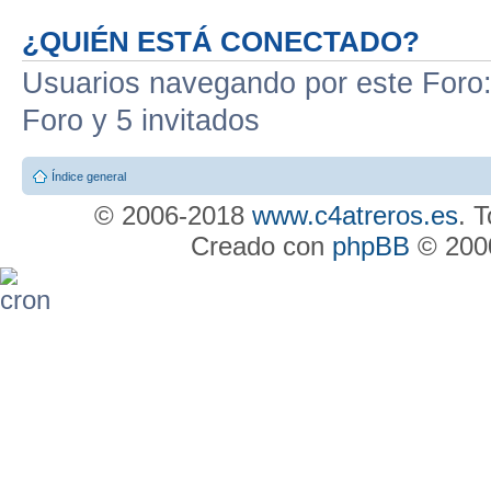
¿QUIÉN ESTÁ CONECTADO?
Usuarios navegando por este Foro: 
Foro y 5 invitados
Índice general
© 2006-2018
www.c4atreros.es
. 
Creado con
phpBB
© 2000