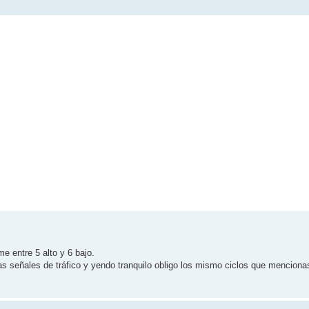
 entre 5 alto y 6 bajo.
as señales de tráfico y yendo tranquilo obligo los mismo ciclos que menciona