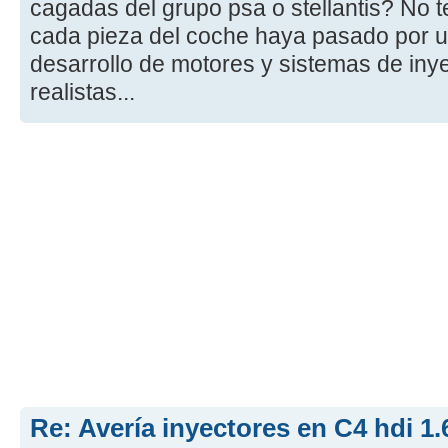
cagadas del grupo psa o stellantis? No t
cada pieza del coche haya pasado por u
desarrollo de motores y sistemas de in
realistas...
Re: Avería inyectores en C4 hdi 1.