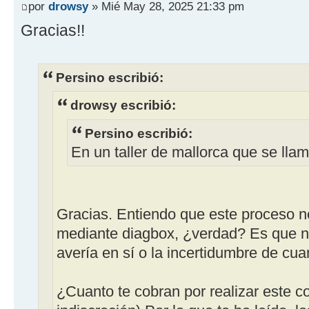
por
drowsy
» Mié May 28, 2025 21:33 pm
Gracias!!
Persino escribió:
drowsy escribió:
Persino escribió:
En un taller de mallorca que se llam
Gracias. Entiendo que este proceso no
mediante diagbox, ¿verdad? Es que no 
avería en sí o la incertidumbre de cu
¿Cuanto te cobran por realizar este co