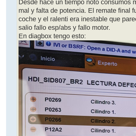
Desde hace un tiempo noto consumos ma
mal y falta de potencia. El remate final f
coche y el ralenti era inestable que pare
salio fallo esp/abs y fallo motor.
En diagbox tengo esto: