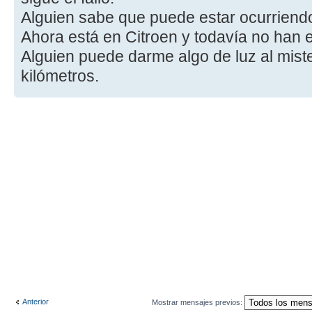
Alguien sabe que puede estar ocurriend
Ahora está en Citroen y todavía no han 
Alguien puede darme algo de luz al mis
kilómetros.
Anterior
Mostrar mensajes previos: