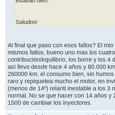
estaban bien.
Saludos!
Al final que paso con esos fallos? El mi
mismos fallos, bueno uno mas los cuatro 
contribución/equilibrio, los borre y los 4 d
así llevo desde hace 4 años y 80.000 km
260000 km, el consumo bien, sin humos 
raro y repiquetea mucho el motor, en invi
(menos de 14º) relanti inestable a los 3 
normal. No se que hacer con 14 años y
1500 de cambiar los inyectores.