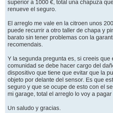
superior a 1000 €, total una chapuza q
renueve el seguro.
El arreglo me vale en la citroen unos 200
puede recurrir a otro taller de chapa y 
barato sin tener problemas con la garanti
recomendais.
Y la segunda pregunta es, si creeis que 
comunidad se debe hacer cargo del daño,
dispositivo que tiene que evitar que la pu
objeto por delante del sensor. Es que e
seguro y que se ocupe de esto con el s
mi garage, total el arreglo lo voy a paga
Un saludo y gracias.