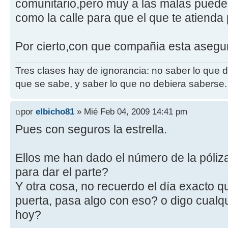
comunitario,pero muy a las malas puede
como la calle para que el que te atienda 
Por cierto,con que compañia esta asegur
Tres clases hay de ignorancia: no saber lo que 
que se sabe, y saber lo que no debiera saberse.
por
elbicho81
» Mié Feb 04, 2009 14:41 pm
Pues con seguros la estrella.
Ellos me han dado el número de la póliza
para dar el parte?
Y otra cosa, no recuerdo el día exacto q
puerta, pasa algo con eso? o digo cualq
hoy?