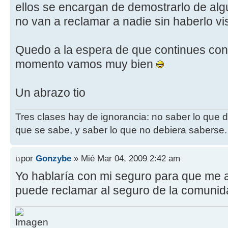
ellos se encargan de demostrarlo de al
no van a reclamar a nadie sin haberlo vis
Quedo a la espera de que continues con
momento vamos muy bien
Un abrazo tio
Tres clases hay de ignorancia: no saber lo que 
que se sabe, y saber lo que no debiera saberse.
por
Gonzybe
» Mié Mar 04, 2009 2:42 am
Yo hablaría con mi seguro para que me a
puede reclamar al seguro de la comunid