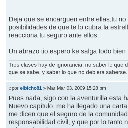
Deja que se encarguen entre ellas,tu no 
posibilidades de que te lo cubra la estre
reacciona tu seguro ante ellos.
Un abrazo tio,espero ke salga todo bien
Tres clases hay de ignorancia: no saber lo que 
que se sabe, y saber lo que no debiera saberse.
por
elbicho81
» Mar Mar 03, 2009 15:28 pm
Pues nada, sigo con la aventurilla esta h
Nuevo capítulo, me ha llegado una cart
me dicen que el seguro de la comunidad 
responsabilidad civil, y que por lo tanto