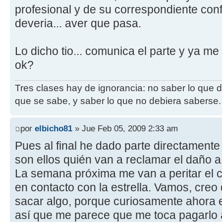
profesional y de su correspondiente con
deveria... aver que pasa.
Lo dicho tio... comunica el parte y ya me
ok?
Tres clases hay de ignorancia: no saber lo que 
que se sabe, y saber lo que no debiera saberse.
por
elbicho81
» Jue Feb 05, 2009 2:33 am
Pues al final he dado parte directament
son ellos quién van a reclamar el daño a 
La semana próxima me van a peritar el 
en contacto con la estrella. Vamos, cre
sacar algo, porque curiosamente ahora eso
así que me parece que me toca pagarlo 