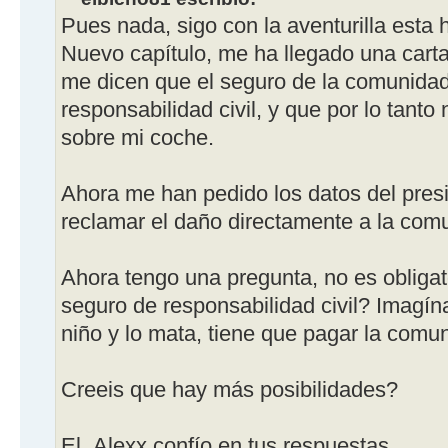
Pues nada, sigo con la aventurilla esta h
Nuevo capítulo, me ha llegado una cart
me dicen que el seguro de la comunidad
responsabilidad civil, y que por lo tant
sobre mi coche.
Ahora me han pedido los datos del pres
reclamar el daño directamente a la com
Ahora tengo una pregunta, no es obligat
seguro de responsabilidad civil? Imagína
niño y lo mata, tiene que pagar la comu
Creeis que hay más posibilidades?
El_Alexx confío en tus respuestas.