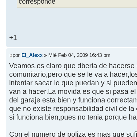
corresponde
+1
por
El_Alexx
» Mié Feb 04, 2009 16:43 pm
Veamos,es claro que dberia de hacerse 
comunitario,pero que se le va a hacer,l
intentar sacar lo que puedan y si pueden
van a hacer.La movida es que si pasa el 
del garaje esta bien y funciona correcta
que no existe responsabilidad civil de l
si funciona bien,pues no tenia porque h
Con el numero de poliza es mas que sufi