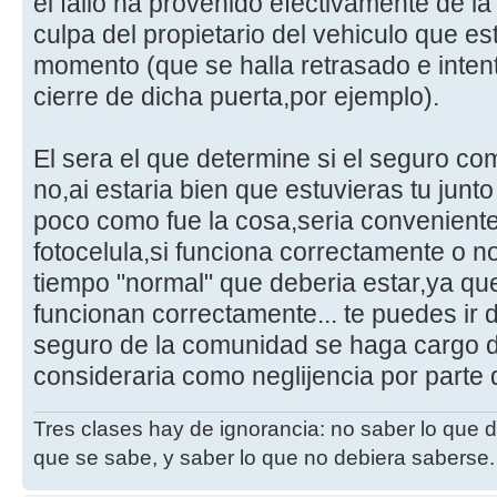
el fallo ha provenido efectivamente de la
culpa del propietario del vehiculo que es
momento (que se halla retrasado e intent
cierre de dicha puerta,por ejemplo).
El sera el que determine si el seguro co
no,ai estaria bien que estuvieras tu junto
poco como fue la cosa,seria convenient
fotocelula,si funciona correctamente o no,
tiempo "normal" que deberia estar,ya qu
funcionan correctamente... te puedes ir 
seguro de la comunidad se haga cargo d
consideraria como neglijencia por parte 
Tres clases hay de ignorancia: no saber lo que 
que se sabe, y saber lo que no debiera saberse.