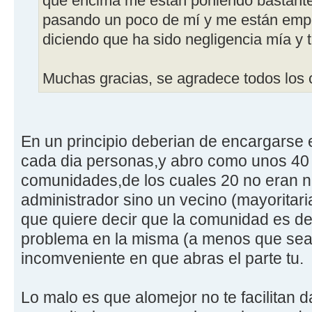
que encima me están poniendo bastante
pasando un poco de mí y me están empe
diciendo que ha sido negligencia mía y t
Muchas gracias, se agradece todos los 
En un principio deberian de encargarse 
cada dia personas,y abro como unos 40 p
comunidades,de los cuales 20 no eran ni 
administrador sino un vecino (mayoritar
que quiere decir que la comunidad es de
problema en la misma (a menos que sea 
incomveniente en que abras el parte tu.
Lo malo es que alomejor no te facilitan 