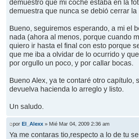
demuestro que mi coche estaba en la fot
demuestra que nunca se debió cerrar la 
Bueno, seguiremos esperando, a mi el bo
nada (ahora al menos, porque cuando me
quiero ir hasta el final con esto porque 
que me iba a olvidar de lo ocurrido y que
por orgullo un poco, y por callar bocas.
Bueno Alex, ya te contaré otro capítulo, 
devuelva hacienda lo arreglo y listo.
Un saludo.
por
El_Alexx
» Mié Mar 04, 2009 2:36 am
Ya me contaras tio,respecto a lo de tu 