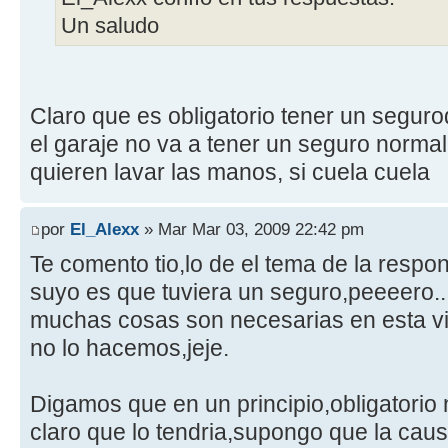
Un saludo
Claro que es obligatorio tener un segurod
el garaje no va a tener un seguro normal
quieren lavar las manos, si cuela cuela
por
El_Alexx
» Mar Mar 03, 2009 22:42 pm
Te comento tio,lo de el tema de la respons
suyo es que tuviera un seguro,peeeero.
muchas cosas son necesarias en esta v
no lo hacemos,jeje.
Digamos que en un principio,obligatorio
claro que lo tendria,supongo que la caus