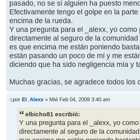
pasado, no se si alguien ha puesto meno
Efectivamente tengo el golpe en la parte
encima de la rueda.
Y una pregunta para el _alexx, yo como 
directamente al seguro de la comunidad 
es que encima me están poniendo basta
están pasando un poco de mí y me están
diciendo que ha sido negligencia mía y ta
Muchas gracias, se agradece todos los 
por
El_Alexx
» Mié Feb 04, 2009 3:40 am
elbicho81 escribió:
Y una pregunta para el _alexx, yo como 
directamente al seguro de la comunidad 