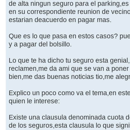
de alta ningun seguro para el parking,e
en su correspondiente reunion de vecino
estarian deacuerdo en pagar mas.
Que es lo que pasa en estos casos? pue
y a pagar del bolsillo.
Lo que te ha dicho tu seguro esta genia
reclamen,me da ami que se van a poner 
bien,me das buenas noticias tio,me aleg
Explico un poco como va el tema,en este
quien le interese:
Existe una clausula denominada cuota 
de los seguros,esta clausula lo que sign