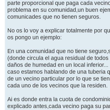
parte proporcional que paga cada vecino
problema en su comunidad,un buen ejemp
comunicades que no tienen seguros.
No os lo voy a explicar totalmente por 
os pongo un ejemplo:
En una comunidad que no tiene seguro,
(donde circula el agua residual de todos
daños de humedad en un local inferior...
caso estamos hablando de una tuberia 
de un vecino particular por lo que se ti
cada uno de los vecinos que la residen.
Ai es donde entra la cuota de condomini
explicado antes,cada vecino paga su parte