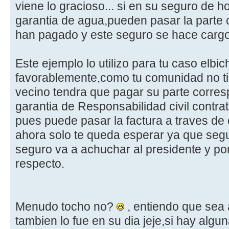
viene lo gracioso... si en su seguro de ho
garantia de agua,pueden pasar la parte 
han pagado y este seguro se hace cargo
Este ejemplo lo utilizo para tu caso elbic
favorablemente,como tu comunidad no t
vecino tendra que pagar su parte corresp
garantia de Responsabilidad civil contrat
pues puede pasar la factura a traves de
ahora solo te queda esperar ya que se
seguro va a achuchar al presidente y po
respecto.
Menudo tocho no?
, entiendo que sea
tambien lo fue en su dia jeje,si hay algu