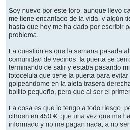
Soy nuevo por este foro, aunque llevo c
me tiene encantado de la vida, y algún 
hasta que hoy me ha dado por escribir 
problema.
La cuestión es que la semana pasada al s
comunidad de vecinos, la puerta se cerr
terminando de salir y estaba pasando mi
fotocélula que tiene la puerta para evit
golpeándome en la aleta trasera derech
bollito pequeño, pero que al ser el prime
La cosa es que lo tengo a todo riesgo, pe
citroen en 450 €, que una vez que me h
informado y no me pagan nada, a no ser 