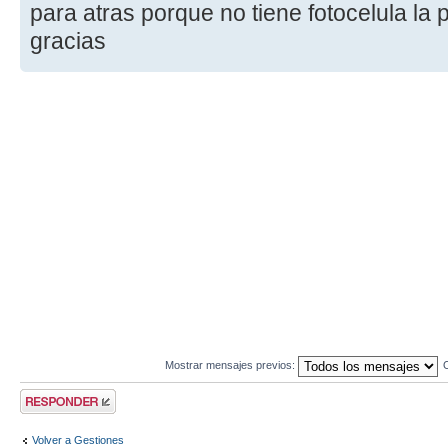
para atras porque no tiene fotocelula la 
gracias
Mostrar mensajes previos:
Publicar una
respuesta
Volver a Gestiones