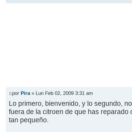
por
Pira
» Lun Feb 02, 2009 3:31 am
Lo primero, bienvenido, y lo segundo, no
fuera de la citroen de que has reparado
tan pequeño.