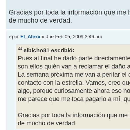
Gracias por toda la información que me 
de mucho de verdad.
por
El_Alexx
» Jue Feb 05, 2009 3:46 am
elbicho81 escribió:
Pues al final he dado parte directament
son ellos quién van a reclamar el daño a
La semana próxima me van a peritar el 
contacto con la estrella. Vamos, creo q
algo, porque curiosamente ahora eso no f
me parece que me toca pagarlo a mí, q
Gracias por toda la información que me
de mucho de verdad.