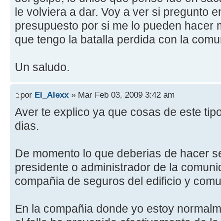
le volviera a dar. Voy a ver si pregunto e
presupuesto por si me lo pueden hacer 
que tengo la batalla perdida con la com
Un saludo.
por
El_Alexx
» Mar Feb 03, 2009 3:42 am
Aver te explico ya que cosas de este tipo
dias.
De momento lo que deberias de hacer se
presidente o administrador de la comuni
compañia de seguros del edificio y comu
En la compañia donde yo estoy normalment