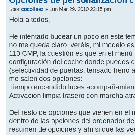
por
cocolisez
» Lun Mar 29, 2010 22:15 pm
Hola a todos,
He intentado bucear un poco en este tem
no me queda claro, veréis, mi modelo es
110 CMP, la cuestión es que en el menú 
configuración del coche donde puedes c
(selectividad de puertas, tensado freno a
me salen dos opciones:
Tiempo encendido luces acompañamien
Activación limpia trasero con marcha atr
Del resto de opciones que vienen en el m
dentro de las opciones del ordenador de
resumen de opciones y ahí si que las ve