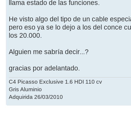
llama estado de las funciones.
He visto algo del tipo de un cable especi
pero eso ya se lo dejo a los del conce c
los 20.000.
Alguien me sabría decir...?
gracias por adelantado.
C4 Picasso Exclusive 1.6 HDI 110 cv
Gris Aluminio
Adquirida 26/03/2010