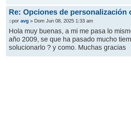
Re: Opciones de personalización
por
avg
» Dom Jun 08, 2025 1:33 am
Hola muy buenas, a mi me pasa lo mism
año 2009, se que ha pasado mucho tiem
solucionarlo ? y como. Muchas gracias