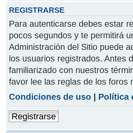
REGISTRARSE
Para autenticarse debes estar re
pocos segundos y te permitirá u
Administración del Sitio puede 
los usuarios registrados. Antes d
familiarizado con nuestros térmi
favor lee las reglas de los foros
Condiciones de uso
|
Política
Registrarse