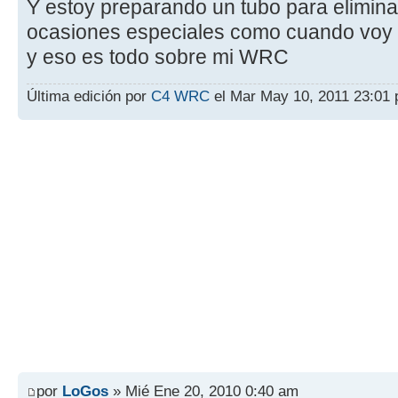
Y estoy preparando un tubo para eliminar
ocasiones especiales como cuando voy 
y eso es todo sobre mi WRC
Última edición por
C4 WRC
el Mar May 10, 2011 23:01 p
por
LoGos
» Mié Ene 20, 2010 0:40 am