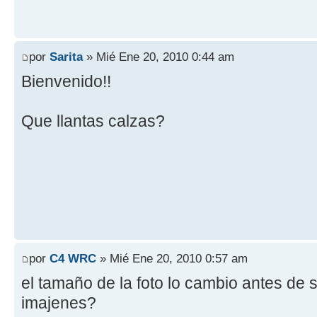
por
Sarita
» Mié Ene 20, 2010 0:44 am
Bienvenido!!
Que llantas calzas?
por
C4 WRC
» Mié Ene 20, 2010 0:57 am
el tamaño de la foto lo cambio antes de s
imajenes?