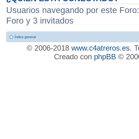
Usuarios navegando por este Foro: 
Foro y 3 invitados
Índice general
© 2006-2018
www.c4atreros.es
. 
Creado con
phpBB
© 2000